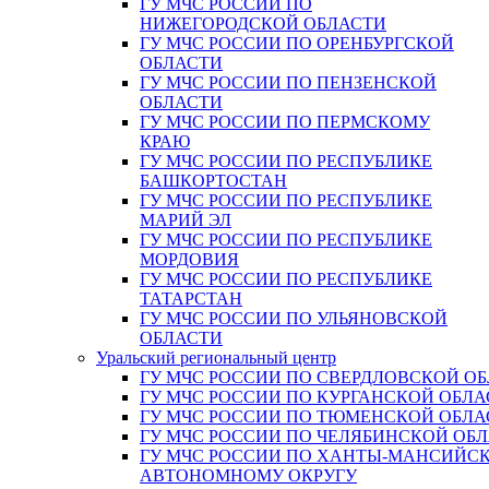
ГУ МЧС РОССИИ ПО
НИЖЕГОРОДСКОЙ ОБЛАСТИ
ГУ МЧС РОССИИ ПО ОРЕНБУРГСКОЙ
ОБЛАСТИ
ГУ МЧС РОССИИ ПО ПЕНЗЕНСКОЙ
ОБЛАСТИ
ГУ МЧС РОССИИ ПО ПЕРМСКОМУ
КРАЮ
ГУ МЧС РОССИИ ПО РЕСПУБЛИКЕ
БАШКОРТОСТАН
ГУ МЧС РОССИИ ПО РЕСПУБЛИКЕ
МАРИЙ ЭЛ
ГУ МЧС РОССИИ ПО РЕСПУБЛИКЕ
МОРДОВИЯ
ГУ МЧС РОССИИ ПО РЕСПУБЛИКЕ
ТАТАРСТАН
ГУ МЧС РОССИИ ПО УЛЬЯНОВСКОЙ
ОБЛАСТИ
Уральский региональный центр
ГУ МЧС РОССИИ ПО СВЕРДЛОВСКОЙ О
ГУ МЧС РОССИИ ПО КУРГАНСКОЙ ОБЛА
ГУ МЧС РОССИИ ПО ТЮМЕНСКОЙ ОБЛА
ГУ МЧС РОССИИ ПО ЧЕЛЯБИНСКОЙ ОБ
ГУ МЧС РОССИИ ПО ХАНТЫ-МАНСИЙС
АВТОНОМНОМУ ОКРУГУ