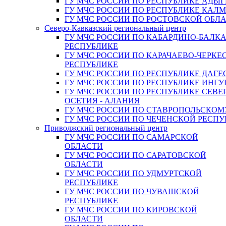
ГУ МЧС РОССИИ ПО РЕСПУБЛИКЕ АДЫГ
ГУ МЧС РОССИИ ПО РЕСПУБЛИКЕ КАЛ
ГУ МЧС РОССИИ ПО РОСТОВСКОЙ ОБЛ
Северо-Кавказский региональный центр
ГУ МЧС РОССИИ ПО КАБАРДИНО-БАЛК
РЕСПУБЛИКЕ
ГУ МЧС РОССИИ ПО КАРАЧАЕВО-ЧЕРКЕ
РЕСПУБЛИКЕ
ГУ МЧС РОССИИ ПО РЕСПУБЛИКЕ ДАГЕ
ГУ МЧС РОССИИ ПО РЕСПУБЛИКЕ ИНГ
ГУ МЧС РОССИИ ПО РЕСПУБЛИКЕ СЕВЕ
ОСЕТИЯ - АЛАНИЯ
ГУ МЧС РОССИИ ПО СТАВРОПОЛЬСКОМ
ГУ МЧС РОССИИ ПО ЧЕЧЕНСКОЙ РЕСПУ
Приволжский региональный центр
ГУ МЧС РОССИИ ПО САМАРСКОЙ
ОБЛАСТИ
ГУ МЧС РОССИИ ПО САРАТОВСКОЙ
ОБЛАСТИ
ГУ МЧС РОССИИ ПО УДМУРТСКОЙ
РЕСПУБЛИКЕ
ГУ МЧС РОССИИ ПО ЧУВАШСКОЙ
РЕСПУБЛИКЕ
ГУ МЧС РОССИИ ПО КИРОВСКОЙ
ОБЛАСТИ