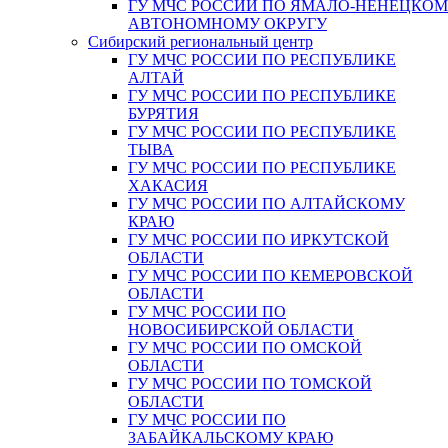
ГУ МЧС РОССИИ ПО ЯМАЛО-НЕНЕЦКО
АВТОНОМНОМУ ОКРУГУ
Сибирский региональный центр
ГУ МЧС РОССИИ ПО РЕСПУБЛИКЕ
АЛТАЙ
ГУ МЧС РОССИИ ПО РЕСПУБЛИКЕ
БУРЯТИЯ
ГУ МЧС РОССИИ ПО РЕСПУБЛИКЕ
ТЫВА
ГУ МЧС РОССИИ ПО РЕСПУБЛИКЕ
ХАКАСИЯ
ГУ МЧС РОССИИ ПО АЛТАЙСКОМУ
КРАЮ
ГУ МЧС РОССИИ ПО ИРКУТСКОЙ
ОБЛАСТИ
ГУ МЧС РОССИИ ПО КЕМЕРОВСКОЙ
ОБЛАСТИ
ГУ МЧС РОССИИ ПО
НОВОСИБИРСКОЙ ОБЛАСТИ
ГУ МЧС РОССИИ ПО ОМСКОЙ
ОБЛАСТИ
ГУ МЧС РОССИИ ПО ТОМСКОЙ
ОБЛАСТИ
ГУ МЧС РОССИИ ПО
ЗАБАЙКАЛЬСКОМУ КРАЮ