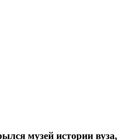
ылся музей истории вуза,