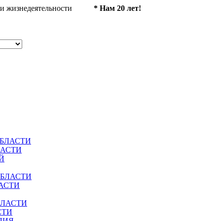
ности жизнедеятельности
* Нам 20 лет!
ОБЛАСТИ
ЛАСТИ
Й
ОБЛАСТИ
АСТИ
БЛАСТИ
СТИ
ЛИЯ