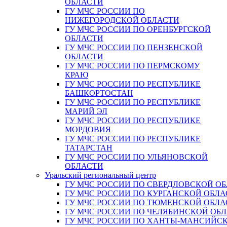
ОБЛАСТИ
ГУ МЧС РОССИИ ПО
НИЖЕГОРОДСКОЙ ОБЛАСТИ
ГУ МЧС РОССИИ ПО ОРЕНБУРГСКОЙ
ОБЛАСТИ
ГУ МЧС РОССИИ ПО ПЕНЗЕНСКОЙ
ОБЛАСТИ
ГУ МЧС РОССИИ ПО ПЕРМСКОМУ
КРАЮ
ГУ МЧС РОССИИ ПО РЕСПУБЛИКЕ
БАШКОРТОСТАН
ГУ МЧС РОССИИ ПО РЕСПУБЛИКЕ
МАРИЙ ЭЛ
ГУ МЧС РОССИИ ПО РЕСПУБЛИКЕ
МОРДОВИЯ
ГУ МЧС РОССИИ ПО РЕСПУБЛИКЕ
ТАТАРСТАН
ГУ МЧС РОССИИ ПО УЛЬЯНОВСКОЙ
ОБЛАСТИ
Уральский региональный центр
ГУ МЧС РОССИИ ПО СВЕРДЛОВСКОЙ О
ГУ МЧС РОССИИ ПО КУРГАНСКОЙ ОБЛА
ГУ МЧС РОССИИ ПО ТЮМЕНСКОЙ ОБЛА
ГУ МЧС РОССИИ ПО ЧЕЛЯБИНСКОЙ ОБ
ГУ МЧС РОССИИ ПО ХАНТЫ-МАНСИЙС