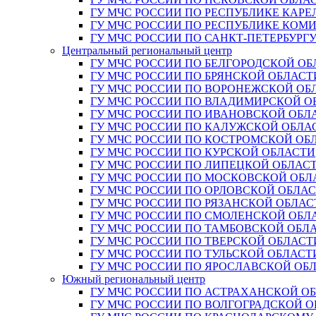
ГУ МЧС РОССИИ ПО РЕСПУБЛИКЕ КАРЕ
ГУ МЧС РОССИИ ПО РЕСПУБЛИКЕ КОМ
ГУ МЧС РОССИИ ПО САНКТ-ПЕТЕРБУРГ
Центральный региональный центр
ГУ МЧС РОССИИ ПО БЕЛГОРОДСКОЙ ОБ
ГУ МЧС РОССИИ ПО БРЯНСКОЙ ОБЛАСТ
ГУ МЧС РОССИИ ПО ВОРОНЕЖСКОЙ ОБ
ГУ МЧС РОССИИ ПО ВЛАДИМИРСКОЙ О
ГУ МЧС РОССИИ ПО ИВАНОВСКОЙ ОБЛ
ГУ МЧС РОССИИ ПО КАЛУЖСКОЙ ОБЛА
ГУ МЧС РОССИИ ПО КОСТРОМСКОЙ ОБ
ГУ МЧС РОССИИ ПО КУРСКОЙ ОБЛАСТИ
ГУ МЧС РОССИИ ПО ЛИПЕЦКОЙ ОБЛАС
ГУ МЧС РОССИИ ПО МОСКОВСКОЙ ОБЛ
ГУ МЧС РОССИИ ПО ОРЛОВСКОЙ ОБЛА
ГУ МЧС РОССИИ ПО РЯЗАНСКОЙ ОБЛАС
ГУ МЧС РОССИИ ПО СМОЛЕНСКОЙ ОБЛ
ГУ МЧС РОССИИ ПО ТАМБОВСКОЙ ОБЛ
ГУ МЧС РОССИИ ПО ТВЕРСКОЙ ОБЛАСТ
ГУ МЧС РОССИИ ПО ТУЛЬСКОЙ ОБЛАСТ
ГУ МЧС РОССИИ ПО ЯРОСЛАВСКОЙ ОБ
Южный региональный центр
ГУ МЧС РОССИИ ПО АСТРАХАНСКОЙ О
ГУ МЧС РОССИИ ПО ВОЛГОГРАДСКОЙ 