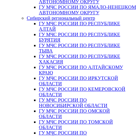
АВТОНОМНОМУ ОКРУГУ
ГУ МЧС РОССИИ ПО ЯМАЛО-НЕНЕЦКО
АВТОНОМНОМУ ОКРУГУ
Сибирский региональный центр
ГУ МЧС РОССИИ ПО РЕСПУБЛИКЕ
АЛТАЙ
ГУ МЧС РОССИИ ПО РЕСПУБЛИКЕ
БУРЯТИЯ
ГУ МЧС РОССИИ ПО РЕСПУБЛИКЕ
ТЫВА
ГУ МЧС РОССИИ ПО РЕСПУБЛИКЕ
ХАКАСИЯ
ГУ МЧС РОССИИ ПО АЛТАЙСКОМУ
КРАЮ
ГУ МЧС РОССИИ ПО ИРКУТСКОЙ
ОБЛАСТИ
ГУ МЧС РОССИИ ПО КЕМЕРОВСКОЙ
ОБЛАСТИ
ГУ МЧС РОССИИ ПО
НОВОСИБИРСКОЙ ОБЛАСТИ
ГУ МЧС РОССИИ ПО ОМСКОЙ
ОБЛАСТИ
ГУ МЧС РОССИИ ПО ТОМСКОЙ
ОБЛАСТИ
ГУ МЧС РОССИИ ПО