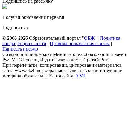
Подпишись на рассылку
Получай обновления первым!
Подписаться
© 2006-2026 Образовательный портал "
ОБЖ
" |
Политика
конфиденциальности
|
Правила пользования сайтом
|
Написать письмо
Создано при поддержке Министерства образования и науки
РФ, МЧС России, Издательского дома «Третий Рим»
При перепечатке, копировании, цитировании материалов
сайта www.obzh.net, обратная ссылка на соответствующий
материал обязательна. Карта сайта:
XML