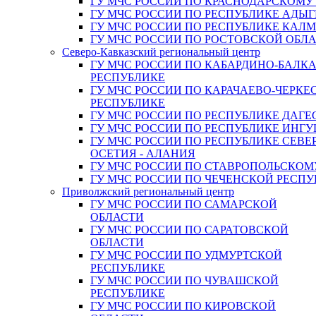
ГУ МЧС РОССИИ ПО КРАСНОДАРСКОМУ
ГУ МЧС РОССИИ ПО РЕСПУБЛИКЕ АДЫГ
ГУ МЧС РОССИИ ПО РЕСПУБЛИКЕ КАЛ
ГУ МЧС РОССИИ ПО РОСТОВСКОЙ ОБЛ
Северо-Кавказский региональный центр
ГУ МЧС РОССИИ ПО КАБАРДИНО-БАЛК
РЕСПУБЛИКЕ
ГУ МЧС РОССИИ ПО КАРАЧАЕВО-ЧЕРКЕ
РЕСПУБЛИКЕ
ГУ МЧС РОССИИ ПО РЕСПУБЛИКЕ ДАГЕ
ГУ МЧС РОССИИ ПО РЕСПУБЛИКЕ ИНГ
ГУ МЧС РОССИИ ПО РЕСПУБЛИКЕ СЕВЕ
ОСЕТИЯ - АЛАНИЯ
ГУ МЧС РОССИИ ПО СТАВРОПОЛЬСКОМ
ГУ МЧС РОССИИ ПО ЧЕЧЕНСКОЙ РЕСПУ
Приволжский региональный центр
ГУ МЧС РОССИИ ПО САМАРСКОЙ
ОБЛАСТИ
ГУ МЧС РОССИИ ПО САРАТОВСКОЙ
ОБЛАСТИ
ГУ МЧС РОССИИ ПО УДМУРТСКОЙ
РЕСПУБЛИКЕ
ГУ МЧС РОССИИ ПО ЧУВАШСКОЙ
РЕСПУБЛИКЕ
ГУ МЧС РОССИИ ПО КИРОВСКОЙ