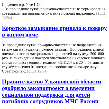
Сведения о работе ПСФ:
За прошедшие сутки поисково-спасательные формирования
совершили три выезда на оказание помощи населению.
(11.11
12:54)
Короткое замыкание привело к пожару
в жилом доме
За прошедшие сутки пожарно-спасательные подразделения
выезжали на тушение пожаров дважды. По предварительной
оценке, спасено материальных ценностей на сумму 500 000
руб. В ликвидации пожаров участвовали 18 человек личного
состава и шесть единиц техники. 09.11.14 г. в 20 ч. 53 мин. в
службу спасения 01 поступило сообщение о пожаре на ул.
Советской в с.
(11.11 12:54)
Правительство Ульяновской области
одобрило законопроект о введении
социальной поддержки для детей
погибших сотрудников МЧС России