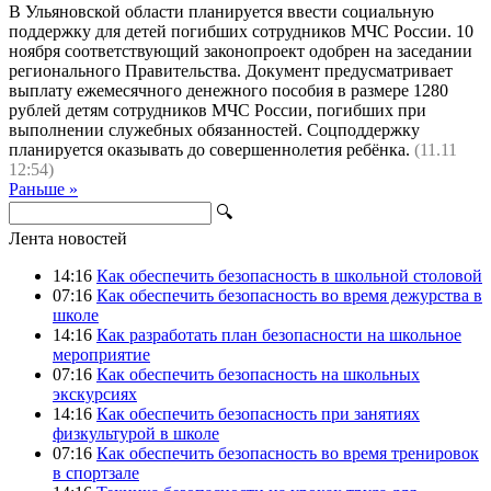
В Ульяновской области планируется ввести социальную
поддержку для детей погибших сотрудников МЧС России. 10
ноября соответствующий законопроект одобрен на заседании
регионального Правительства. Документ предусматривает
выплату ежемесячного денежного пособия в размере 1280
рублей детям сотрудников МЧС России, погибших при
выполнении служебных обязанностей. Соцподдержку
планируется оказывать до совершеннолетия ребёнка.
(11.11
12:54)
Раньше »
🔍
Лента новостей
14:16
Как обеспечить безопасность в школьной столовой
07:16
Как обеспечить безопасность во время дежурства в
школе
14:16
Как разработать план безопасности на школьное
мероприятие
07:16
Как обеспечить безопасность на школьных
экскурсиях
14:16
Как обеспечить безопасность при занятиях
физкультурой в школе
07:16
Как обеспечить безопасность во время тренировок
в спортзале