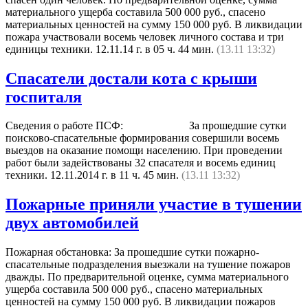
материального ущерба составила 500 000 руб., спасено
материальных ценностей на сумму 150 000 руб. В ликвидации
пожара участвовали восемь человек личного состава и три
единицы техники. 12.11.14 г. в 05 ч. 44 мин.
(13.11 13:32)
Спасатели достали кота с крыши
госпиталя
Сведения о работе ПСФ: За прошедшие сутки
поисково-спасательные формирования совершили восемь
выездов на оказание помощи населению. При проведении
работ были задействованы 32 спасателя и восемь единиц
техники. 12.11.2014 г. в 11 ч. 45 мин.
(13.11 13:32)
Пожарные приняли участие в тушении
двух автомобилей
Пожарная обстановка: За прошедшие сутки пожарно-
спасательные подразделения выезжали на тушение пожаров
дважды. По предварительной оценке, сумма материального
ущерба составила 500 000 руб., спасено материальных
ценностей на сумму 150 000 руб. В ликвидации пожаров