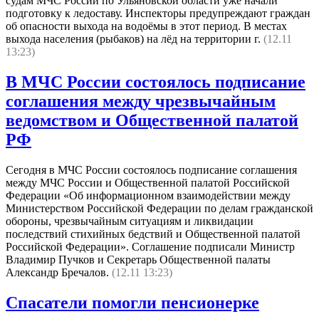
судам МЧС России по Ульяновской области уже начали
подготовку к ледоставу. Инспекторы предупреждают граждан
об опасности выхода на водоёмы в этот период. В местах
выхода населения (рыбаков) на лёд на территории г.
(12.11
13:23)
В МЧС России состоялось подписание
соглашения между чрезвычайным
ведомством и Общественной палатой
РФ
Сегодня в МЧС России состоялось подписание соглашения
между МЧС России и Общественной палатой Российской
Федерации «Об информационном взаимодействии между
Министерством Российской Федерации по делам гражданской
обороны, чрезвычайным ситуациям и ликвидации
последствий стихийных бедствий и Общественной палатой
Российской Федерации». Соглашение подписали Министр
Владимир Пучков и Секретарь Общественной палаты
Александр Бречалов.
(12.11 13:23)
Спасатели помогли пенсионерке