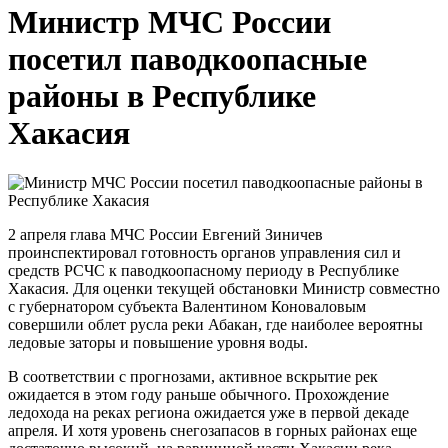
Министр МЧС России
посетил паводкоопасные
районы в Республике
Хакасия
2 апреля глава МЧС России Евгений Зиничев
проинспектировал готовность органов управления сил и
средств РСЧС к паводкоопасному периоду в Республике
Хакасия. Для оценки текущей обстановки Министр совместно
с губернатором субъекта Валентином Коноваловым
совершили облет русла реки Абакан, где наиболее вероятны
ледовые заторы и повышение уровня воды.
В соответствии с прогнозами, активное вскрытие рек
ожидается в этом году раньше обычного. Прохождение
ледохода на реках региона ожидается уже в первой декаде
апреля. И хотя уровень снегозапасов в горных районах еще