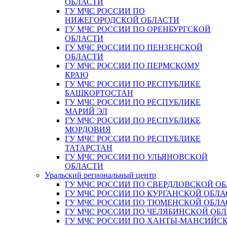
ОБЛАСТИ
ГУ МЧС РОССИИ ПО
НИЖЕГОРОДСКОЙ ОБЛАСТИ
ГУ МЧС РОССИИ ПО ОРЕНБУРГСКОЙ
ОБЛАСТИ
ГУ МЧС РОССИИ ПО ПЕНЗЕНСКОЙ
ОБЛАСТИ
ГУ МЧС РОССИИ ПО ПЕРМСКОМУ
КРАЮ
ГУ МЧС РОССИИ ПО РЕСПУБЛИКЕ
БАШКОРТОСТАН
ГУ МЧС РОССИИ ПО РЕСПУБЛИКЕ
МАРИЙ ЭЛ
ГУ МЧС РОССИИ ПО РЕСПУБЛИКЕ
МОРДОВИЯ
ГУ МЧС РОССИИ ПО РЕСПУБЛИКЕ
ТАТАРСТАН
ГУ МЧС РОССИИ ПО УЛЬЯНОВСКОЙ
ОБЛАСТИ
Уральский региональный центр
ГУ МЧС РОССИИ ПО СВЕРДЛОВСКОЙ О
ГУ МЧС РОССИИ ПО КУРГАНСКОЙ ОБЛА
ГУ МЧС РОССИИ ПО ТЮМЕНСКОЙ ОБЛА
ГУ МЧС РОССИИ ПО ЧЕЛЯБИНСКОЙ ОБ
ГУ МЧС РОССИИ ПО ХАНТЫ-МАНСИЙС