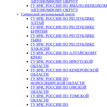
АВТОНОМНОМУ ОКРУГУ
ГУ МЧС РОССИИ ПО ЯМАЛО-НЕНЕЦКО
АВТОНОМНОМУ ОКРУГУ
Сибирский региональный центр
ГУ МЧС РОССИИ ПО РЕСПУБЛИКЕ
АЛТАЙ
ГУ МЧС РОССИИ ПО РЕСПУБЛИКЕ
БУРЯТИЯ
ГУ МЧС РОССИИ ПО РЕСПУБЛИКЕ
ТЫВА
ГУ МЧС РОССИИ ПО РЕСПУБЛИКЕ
ХАКАСИЯ
ГУ МЧС РОССИИ ПО АЛТАЙСКОМУ
КРАЮ
ГУ МЧС РОССИИ ПО ИРКУТСКОЙ
ОБЛАСТИ
ГУ МЧС РОССИИ ПО КЕМЕРОВСКОЙ
ОБЛАСТИ
ГУ МЧС РОССИИ ПО
НОВОСИБИРСКОЙ ОБЛАСТИ
ГУ МЧС РОССИИ ПО ОМСКОЙ
ОБЛАСТИ
ГУ МЧС РОССИИ ПО ТОМСКОЙ
ОБЛАСТИ
ГУ МЧС РОССИИ ПО