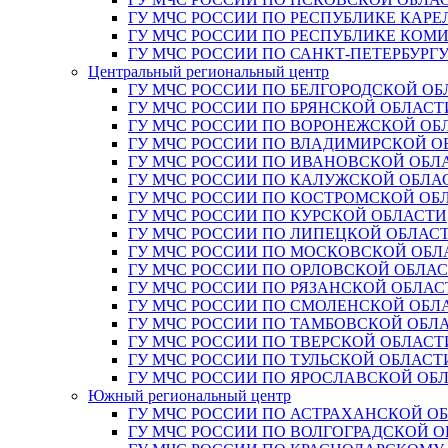
ГУ МЧС РОССИИ ПО РЕСПУБЛИКЕ КАРЕ
ГУ МЧС РОССИИ ПО РЕСПУБЛИКЕ КОМ
ГУ МЧС РОССИИ ПО САНКТ-ПЕТЕРБУРГ
Центральный региональный центр
ГУ МЧС РОССИИ ПО БЕЛГОРОДСКОЙ ОБ
ГУ МЧС РОССИИ ПО БРЯНСКОЙ ОБЛАСТ
ГУ МЧС РОССИИ ПО ВОРОНЕЖСКОЙ ОБ
ГУ МЧС РОССИИ ПО ВЛАДИМИРСКОЙ О
ГУ МЧС РОССИИ ПО ИВАНОВСКОЙ ОБЛ
ГУ МЧС РОССИИ ПО КАЛУЖСКОЙ ОБЛА
ГУ МЧС РОССИИ ПО КОСТРОМСКОЙ ОБ
ГУ МЧС РОССИИ ПО КУРСКОЙ ОБЛАСТИ
ГУ МЧС РОССИИ ПО ЛИПЕЦКОЙ ОБЛАС
ГУ МЧС РОССИИ ПО МОСКОВСКОЙ ОБЛ
ГУ МЧС РОССИИ ПО ОРЛОВСКОЙ ОБЛА
ГУ МЧС РОССИИ ПО РЯЗАНСКОЙ ОБЛАС
ГУ МЧС РОССИИ ПО СМОЛЕНСКОЙ ОБЛ
ГУ МЧС РОССИИ ПО ТАМБОВСКОЙ ОБЛ
ГУ МЧС РОССИИ ПО ТВЕРСКОЙ ОБЛАСТ
ГУ МЧС РОССИИ ПО ТУЛЬСКОЙ ОБЛАСТ
ГУ МЧС РОССИИ ПО ЯРОСЛАВСКОЙ ОБ
Южный региональный центр
ГУ МЧС РОССИИ ПО АСТРАХАНСКОЙ О
ГУ МЧС РОССИИ ПО ВОЛГОГРАДСКОЙ 