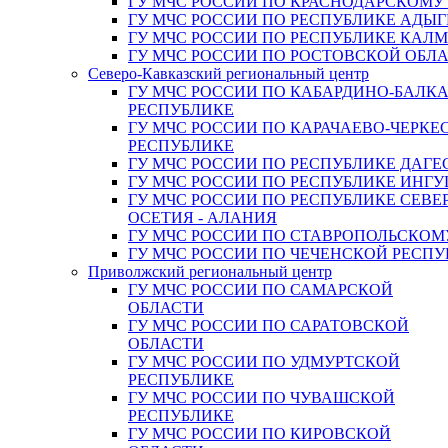
ГУ МЧС РОССИИ ПО КРАСНОДАРСКОМУ
ГУ МЧС РОССИИ ПО РЕСПУБЛИКЕ АДЫГ
ГУ МЧС РОССИИ ПО РЕСПУБЛИКЕ КАЛ
ГУ МЧС РОССИИ ПО РОСТОВСКОЙ ОБЛ
Северо-Кавказский региональный центр
ГУ МЧС РОССИИ ПО КАБАРДИНО-БАЛК
РЕСПУБЛИКЕ
ГУ МЧС РОССИИ ПО КАРАЧАЕВО-ЧЕРКЕ
РЕСПУБЛИКЕ
ГУ МЧС РОССИИ ПО РЕСПУБЛИКЕ ДАГЕ
ГУ МЧС РОССИИ ПО РЕСПУБЛИКЕ ИНГ
ГУ МЧС РОССИИ ПО РЕСПУБЛИКЕ СЕВЕ
ОСЕТИЯ - АЛАНИЯ
ГУ МЧС РОССИИ ПО СТАВРОПОЛЬСКОМ
ГУ МЧС РОССИИ ПО ЧЕЧЕНСКОЙ РЕСПУ
Приволжский региональный центр
ГУ МЧС РОССИИ ПО САМАРСКОЙ
ОБЛАСТИ
ГУ МЧС РОССИИ ПО САРАТОВСКОЙ
ОБЛАСТИ
ГУ МЧС РОССИИ ПО УДМУРТСКОЙ
РЕСПУБЛИКЕ
ГУ МЧС РОССИИ ПО ЧУВАШСКОЙ
РЕСПУБЛИКЕ
ГУ МЧС РОССИИ ПО КИРОВСКОЙ