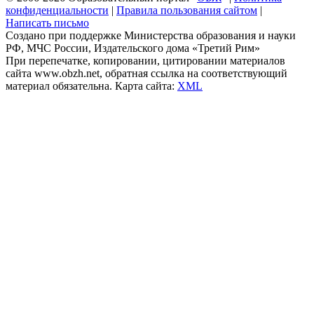
конфиденциальности
|
Правила пользования сайтом
|
Написать письмо
Создано при поддержке Министерства образования и науки
РФ, МЧС России, Издательского дома «Третий Рим»
При перепечатке, копировании, цитировании материалов
сайта www.obzh.net, обратная ссылка на соответствующий
материал обязательна. Карта сайта:
XML