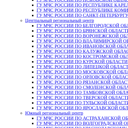
ГУ МЧС РОССИИ ПО РЕСПУБЛИКЕ КАРЕ
ГУ МЧС РОССИИ ПО РЕСПУБЛИКЕ КОМ
ГУ МЧС РОССИИ ПО САНКТ-ПЕТЕРБУРГ
Центральный региональный центр
ГУ МЧС РОССИИ ПО БЕЛГОРОДСКОЙ ОБ
ГУ МЧС РОССИИ ПО БРЯНСКОЙ ОБЛАСТ
ГУ МЧС РОССИИ ПО ВОРОНЕЖСКОЙ ОБ
ГУ МЧС РОССИИ ПО ВЛАДИМИРСКОЙ О
ГУ МЧС РОССИИ ПО ИВАНОВСКОЙ ОБЛ
ГУ МЧС РОССИИ ПО КАЛУЖСКОЙ ОБЛА
ГУ МЧС РОССИИ ПО КОСТРОМСКОЙ ОБ
ГУ МЧС РОССИИ ПО КУРСКОЙ ОБЛАСТИ
ГУ МЧС РОССИИ ПО ЛИПЕЦКОЙ ОБЛАС
ГУ МЧС РОССИИ ПО МОСКОВСКОЙ ОБЛ
ГУ МЧС РОССИИ ПО ОРЛОВСКОЙ ОБЛА
ГУ МЧС РОССИИ ПО РЯЗАНСКОЙ ОБЛАС
ГУ МЧС РОССИИ ПО СМОЛЕНСКОЙ ОБЛ
ГУ МЧС РОССИИ ПО ТАМБОВСКОЙ ОБЛ
ГУ МЧС РОССИИ ПО ТВЕРСКОЙ ОБЛАСТ
ГУ МЧС РОССИИ ПО ТУЛЬСКОЙ ОБЛАСТ
ГУ МЧС РОССИИ ПО ЯРОСЛАВСКОЙ ОБ
Южный региональный центр
ГУ МЧС РОССИИ ПО АСТРАХАНСКОЙ О
ГУ МЧС РОССИИ ПО ВОЛГОГРАДСКОЙ 