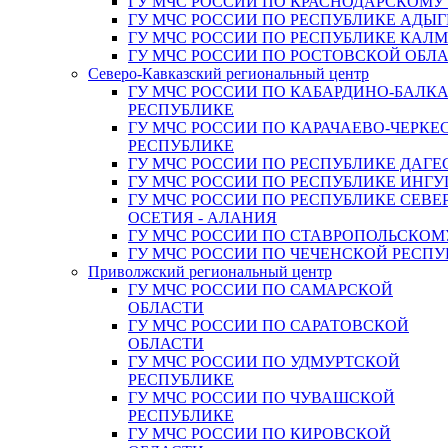
ГУ МЧС РОССИИ ПО КРАСНОДАРСКОМУ
ГУ МЧС РОССИИ ПО РЕСПУБЛИКЕ АДЫГ
ГУ МЧС РОССИИ ПО РЕСПУБЛИКЕ КАЛ
ГУ МЧС РОССИИ ПО РОСТОВСКОЙ ОБЛ
Северо-Кавказский региональный центр
ГУ МЧС РОССИИ ПО КАБАРДИНО-БАЛК
РЕСПУБЛИКЕ
ГУ МЧС РОССИИ ПО КАРАЧАЕВО-ЧЕРКЕ
РЕСПУБЛИКЕ
ГУ МЧС РОССИИ ПО РЕСПУБЛИКЕ ДАГЕ
ГУ МЧС РОССИИ ПО РЕСПУБЛИКЕ ИНГ
ГУ МЧС РОССИИ ПО РЕСПУБЛИКЕ СЕВЕ
ОСЕТИЯ - АЛАНИЯ
ГУ МЧС РОССИИ ПО СТАВРОПОЛЬСКОМ
ГУ МЧС РОССИИ ПО ЧЕЧЕНСКОЙ РЕСПУ
Приволжский региональный центр
ГУ МЧС РОССИИ ПО САМАРСКОЙ
ОБЛАСТИ
ГУ МЧС РОССИИ ПО САРАТОВСКОЙ
ОБЛАСТИ
ГУ МЧС РОССИИ ПО УДМУРТСКОЙ
РЕСПУБЛИКЕ
ГУ МЧС РОССИИ ПО ЧУВАШСКОЙ
РЕСПУБЛИКЕ
ГУ МЧС РОССИИ ПО КИРОВСКОЙ