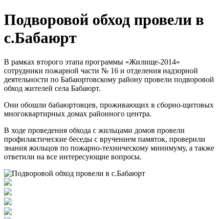
Подворовой обход провели в
с.Бабаюрт
В рамках второго этапа программы «Жилище-2014»
сотрудники пожарной части № 16 и отделения надзорной
деятельности по Бабаюртовскому району провели подворовой
обход жителей села Бабаюрт.
Они обошли бабаюртовцев, проживающих в сборно-щитовых
многоквартирных домах районного центра.
В ходе проведения обхода с жильцами домов провели
профилактические беседы с вручением памяток, проверили
знания жильцов по пожарно-техническому минимуму, а также
ответили на все интересующие вопросы.