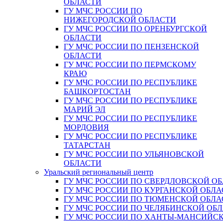
ОБЛАСТИ
ГУ МЧС РОССИИ ПО
НИЖЕГОРОДСКОЙ ОБЛАСТИ
ГУ МЧС РОССИИ ПО ОРЕНБУРГСКОЙ
ОБЛАСТИ
ГУ МЧС РОССИИ ПО ПЕНЗЕНСКОЙ
ОБЛАСТИ
ГУ МЧС РОССИИ ПО ПЕРМСКОМУ
КРАЮ
ГУ МЧС РОССИИ ПО РЕСПУБЛИКЕ
БАШКОРТОСТАН
ГУ МЧС РОССИИ ПО РЕСПУБЛИКЕ
МАРИЙ ЭЛ
ГУ МЧС РОССИИ ПО РЕСПУБЛИКЕ
МОРДОВИЯ
ГУ МЧС РОССИИ ПО РЕСПУБЛИКЕ
ТАТАРСТАН
ГУ МЧС РОССИИ ПО УЛЬЯНОВСКОЙ
ОБЛАСТИ
Уральский региональный центр
ГУ МЧС РОССИИ ПО СВЕРДЛОВСКОЙ О
ГУ МЧС РОССИИ ПО КУРГАНСКОЙ ОБЛА
ГУ МЧС РОССИИ ПО ТЮМЕНСКОЙ ОБЛА
ГУ МЧС РОССИИ ПО ЧЕЛЯБИНСКОЙ ОБ
ГУ МЧС РОССИИ ПО ХАНТЫ-МАНСИЙС