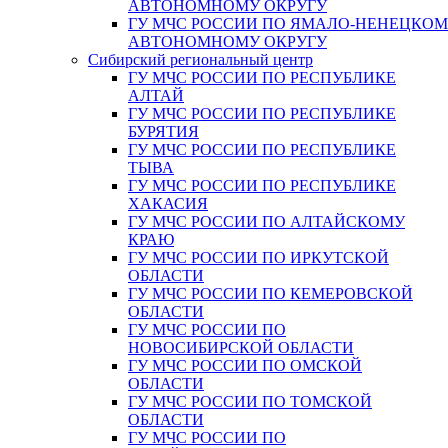
АВТОНОМНОМУ ОКРУГУ
ГУ МЧС РОССИИ ПО ЯМАЛО-НЕНЕЦКО
АВТОНОМНОМУ ОКРУГУ
Сибирский региональный центр
ГУ МЧС РОССИИ ПО РЕСПУБЛИКЕ
АЛТАЙ
ГУ МЧС РОССИИ ПО РЕСПУБЛИКЕ
БУРЯТИЯ
ГУ МЧС РОССИИ ПО РЕСПУБЛИКЕ
ТЫВА
ГУ МЧС РОССИИ ПО РЕСПУБЛИКЕ
ХАКАСИЯ
ГУ МЧС РОССИИ ПО АЛТАЙСКОМУ
КРАЮ
ГУ МЧС РОССИИ ПО ИРКУТСКОЙ
ОБЛАСТИ
ГУ МЧС РОССИИ ПО КЕМЕРОВСКОЙ
ОБЛАСТИ
ГУ МЧС РОССИИ ПО
НОВОСИБИРСКОЙ ОБЛАСТИ
ГУ МЧС РОССИИ ПО ОМСКОЙ
ОБЛАСТИ
ГУ МЧС РОССИИ ПО ТОМСКОЙ
ОБЛАСТИ
ГУ МЧС РОССИИ ПО