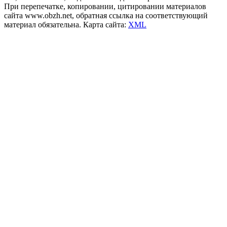
При перепечатке, копировании, цитировании материалов
сайта www.obzh.net, обратная ссылка на соответствующий
материал обязательна. Карта сайта:
XML