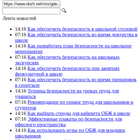
🔍
Лента новостей
14:16
Как обеспечить безопасность в школьной столовой
07:16
Как обеспечить безопасность во время дежурства в
школе
14:16
Как разработать план безопасности на школьное
мероприятие
07:16
Как обеспечить безопасность на школьных
экскурсиях
14:16
Как обеспечить безопасность при занятиях
физкультурой в школе
07:16
Как обеспечить безопасность во время тренировок
в спортзале
14:16
Техника безопасности на уроках труда для
учащихся
07:16
Рекомендации по охране труда для школьников и
студентов
14:16
Как выбрать стенды для кабинета ОБЖ в школе
07:16
Эффективные плакаты по безопасности для
офисного пространства
14:16
Как использовать игры по ОБЖ для младших
школьников