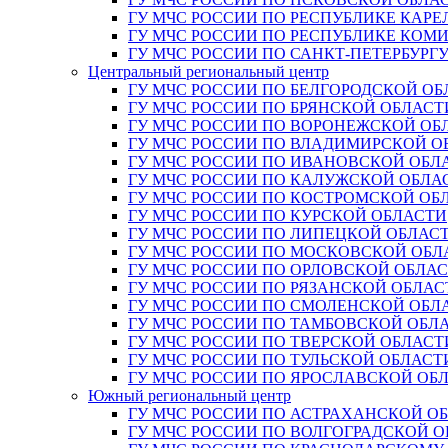
ГУ МЧС РОССИИ ПО РЕСПУБЛИКЕ КАРЕ
ГУ МЧС РОССИИ ПО РЕСПУБЛИКЕ КОМ
ГУ МЧС РОССИИ ПО САНКТ-ПЕТЕРБУРГ
Центральный региональный центр
ГУ МЧС РОССИИ ПО БЕЛГОРОДСКОЙ ОБ
ГУ МЧС РОССИИ ПО БРЯНСКОЙ ОБЛАСТ
ГУ МЧС РОССИИ ПО ВОРОНЕЖСКОЙ ОБ
ГУ МЧС РОССИИ ПО ВЛАДИМИРСКОЙ О
ГУ МЧС РОССИИ ПО ИВАНОВСКОЙ ОБЛ
ГУ МЧС РОССИИ ПО КАЛУЖСКОЙ ОБЛА
ГУ МЧС РОССИИ ПО КОСТРОМСКОЙ ОБ
ГУ МЧС РОССИИ ПО КУРСКОЙ ОБЛАСТИ
ГУ МЧС РОССИИ ПО ЛИПЕЦКОЙ ОБЛАС
ГУ МЧС РОССИИ ПО МОСКОВСКОЙ ОБЛ
ГУ МЧС РОССИИ ПО ОРЛОВСКОЙ ОБЛА
ГУ МЧС РОССИИ ПО РЯЗАНСКОЙ ОБЛАС
ГУ МЧС РОССИИ ПО СМОЛЕНСКОЙ ОБЛ
ГУ МЧС РОССИИ ПО ТАМБОВСКОЙ ОБЛ
ГУ МЧС РОССИИ ПО ТВЕРСКОЙ ОБЛАСТ
ГУ МЧС РОССИИ ПО ТУЛЬСКОЙ ОБЛАСТ
ГУ МЧС РОССИИ ПО ЯРОСЛАВСКОЙ ОБ
Южный региональный центр
ГУ МЧС РОССИИ ПО АСТРАХАНСКОЙ О
ГУ МЧС РОССИИ ПО ВОЛГОГРАДСКОЙ 