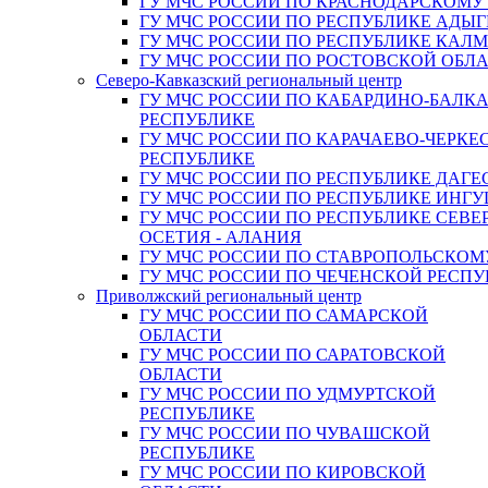
ГУ МЧС РОССИИ ПО КРАСНОДАРСКОМУ
ГУ МЧС РОССИИ ПО РЕСПУБЛИКЕ АДЫГ
ГУ МЧС РОССИИ ПО РЕСПУБЛИКЕ КАЛ
ГУ МЧС РОССИИ ПО РОСТОВСКОЙ ОБЛ
Северо-Кавказский региональный центр
ГУ МЧС РОССИИ ПО КАБАРДИНО-БАЛК
РЕСПУБЛИКЕ
ГУ МЧС РОССИИ ПО КАРАЧАЕВО-ЧЕРКЕ
РЕСПУБЛИКЕ
ГУ МЧС РОССИИ ПО РЕСПУБЛИКЕ ДАГЕ
ГУ МЧС РОССИИ ПО РЕСПУБЛИКЕ ИНГ
ГУ МЧС РОССИИ ПО РЕСПУБЛИКЕ СЕВЕ
ОСЕТИЯ - АЛАНИЯ
ГУ МЧС РОССИИ ПО СТАВРОПОЛЬСКОМ
ГУ МЧС РОССИИ ПО ЧЕЧЕНСКОЙ РЕСПУ
Приволжский региональный центр
ГУ МЧС РОССИИ ПО САМАРСКОЙ
ОБЛАСТИ
ГУ МЧС РОССИИ ПО САРАТОВСКОЙ
ОБЛАСТИ
ГУ МЧС РОССИИ ПО УДМУРТСКОЙ
РЕСПУБЛИКЕ
ГУ МЧС РОССИИ ПО ЧУВАШСКОЙ
РЕСПУБЛИКЕ
ГУ МЧС РОССИИ ПО КИРОВСКОЙ