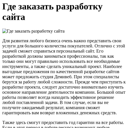
Где заказать разработку
сайта
Для развития любого бизнеса очень важно представить свои
услуги для большого количества покупателей. Отлично с этой
задачей сможет справиться персональный сайт. Его
разработкой должны заниматься профессионалы, так как
только они могут правильно использовать все необходимые
инструменты, а также сделать уникальный проект. Наиболее
выгодные предложения по качественной разработке сайтов
может предложить студия Демивеб. При этом специалисты
берутся за работу любой сложности. Прежде чем приступить к
разработке проекта, следует достаточно внимательно изучить
основное направление деятельности компании. Большой опыт
работы позволяет всегда находить эффективное решение
любой поставленной задачи. В том случае, если вы не
получите ожидаемый результат, компания сможет
гарантировать вам возврат вложенных денежных средств.
Также здесь смогут предоставить год гарантии на все работы.
Если в этот период в работе ресурса возникнут любые