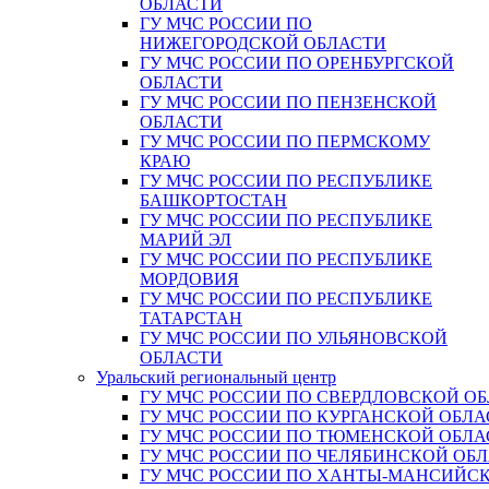
ОБЛАСТИ
ГУ МЧС РОССИИ ПО
НИЖЕГОРОДСКОЙ ОБЛАСТИ
ГУ МЧС РОССИИ ПО ОРЕНБУРГСКОЙ
ОБЛАСТИ
ГУ МЧС РОССИИ ПО ПЕНЗЕНСКОЙ
ОБЛАСТИ
ГУ МЧС РОССИИ ПО ПЕРМСКОМУ
КРАЮ
ГУ МЧС РОССИИ ПО РЕСПУБЛИКЕ
БАШКОРТОСТАН
ГУ МЧС РОССИИ ПО РЕСПУБЛИКЕ
МАРИЙ ЭЛ
ГУ МЧС РОССИИ ПО РЕСПУБЛИКЕ
МОРДОВИЯ
ГУ МЧС РОССИИ ПО РЕСПУБЛИКЕ
ТАТАРСТАН
ГУ МЧС РОССИИ ПО УЛЬЯНОВСКОЙ
ОБЛАСТИ
Уральский региональный центр
ГУ МЧС РОССИИ ПО СВЕРДЛОВСКОЙ О
ГУ МЧС РОССИИ ПО КУРГАНСКОЙ ОБЛА
ГУ МЧС РОССИИ ПО ТЮМЕНСКОЙ ОБЛА
ГУ МЧС РОССИИ ПО ЧЕЛЯБИНСКОЙ ОБ
ГУ МЧС РОССИИ ПО ХАНТЫ-МАНСИЙС