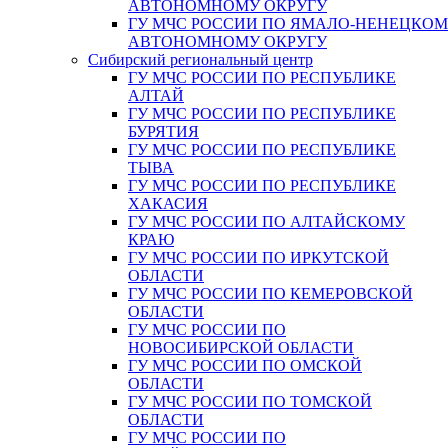
АВТОНОМНОМУ ОКРУГУ
ГУ МЧС РОССИИ ПО ЯМАЛО-НЕНЕЦКО
АВТОНОМНОМУ ОКРУГУ
Сибирский региональный центр
ГУ МЧС РОССИИ ПО РЕСПУБЛИКЕ
АЛТАЙ
ГУ МЧС РОССИИ ПО РЕСПУБЛИКЕ
БУРЯТИЯ
ГУ МЧС РОССИИ ПО РЕСПУБЛИКЕ
ТЫВА
ГУ МЧС РОССИИ ПО РЕСПУБЛИКЕ
ХАКАСИЯ
ГУ МЧС РОССИИ ПО АЛТАЙСКОМУ
КРАЮ
ГУ МЧС РОССИИ ПО ИРКУТСКОЙ
ОБЛАСТИ
ГУ МЧС РОССИИ ПО КЕМЕРОВСКОЙ
ОБЛАСТИ
ГУ МЧС РОССИИ ПО
НОВОСИБИРСКОЙ ОБЛАСТИ
ГУ МЧС РОССИИ ПО ОМСКОЙ
ОБЛАСТИ
ГУ МЧС РОССИИ ПО ТОМСКОЙ
ОБЛАСТИ
ГУ МЧС РОССИИ ПО