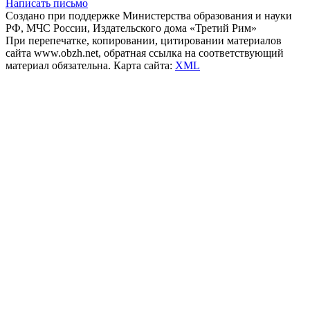
Написать письмо
Создано при поддержке Министерства образования и науки
РФ, МЧС России, Издательского дома «Третий Рим»
При перепечатке, копировании, цитировании материалов
сайта www.obzh.net, обратная ссылка на соответствующий
материал обязательна. Карта сайта:
XML